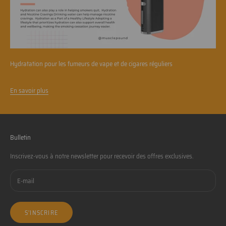
Hydratation pour les fumeurs de vape et de cigares réguliers
En savoir plus
Bulletin
Inscrivez-vous à notre newsletter pour recevoir des offres exclusives.
S'INSCRIRE