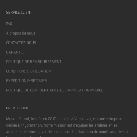
SERVICE CLIENT
FAQ
À propos de nous
CONTACTEZ-NOUS
GARANTIE
POLITIQUE DE REMBOURSEMENT
CONDITIONS D'UTILISATION
EXPÉDITION & RETOURS
POLITIQUE DE CONFIDENTIALITÉ DE L'APPLICATION MOBILE
notre histoire
Muscle Pound, fondée en 2017 et basée à Vancouver, est une entreprise
dédiée à l'hydratation. Notre mission est d'équiper les athlètes et les
amateurs de fitness avec des solutions d'hydratation de pointe adaptées à