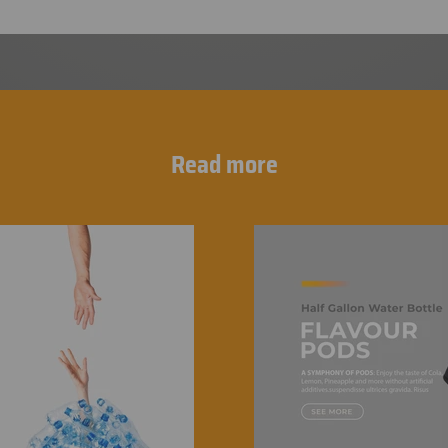
Read more