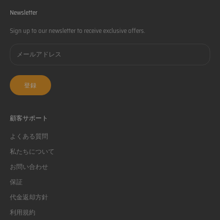
Newsletter
Sign up to our newsletter to receive exclusive offers.
登録
顧客サポート
よくある質問
私たちについて
お問い合わせ
保証
代金返却方針
利用規約