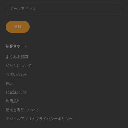
登録
顧客サポート
よくある質問
私たちについて
お問い合わせ
保証
代金返却方針
利用規約
配送と返品について
モバイルアプリのプライバシーポリシー